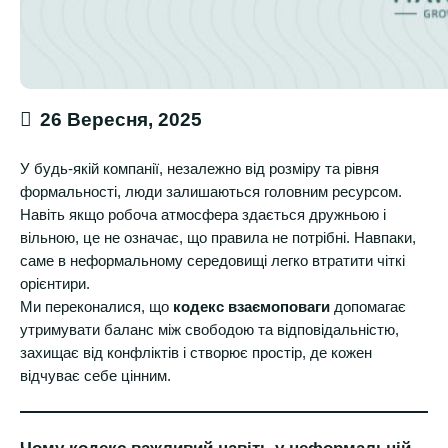
26 Вересня, 2025
У будь-якій компанії, незалежно від розміру та рівня
формальності, люди залишаються головним ресурсом.
Навіть якщо робоча атмосфера здається дружньою і
вільною, це не означає, що правила не потрібні. Навпаки,
саме в неформальному середовищі легко втратити чіткі
орієнтири.
Ми переконалися, що
кодекс взаємоповаги
допомагає
утримувати баланс між свободою та відповідальністю,
захищає від конфліктів і створює простір, де кожен
відчуває себе цінним.