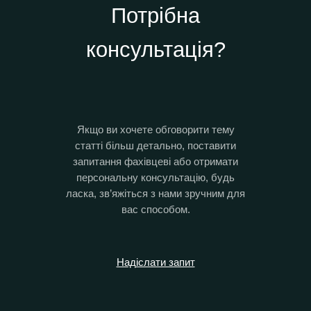
Потрібна
консультація?
Якщо ви хочете обговорити тему
статті більш детально, поставити
запитання фахівцеві або отримати
персональну консультацію, будь
ласка, зв’яжіться з нами зручним для
вас способом.
Надіслати запит