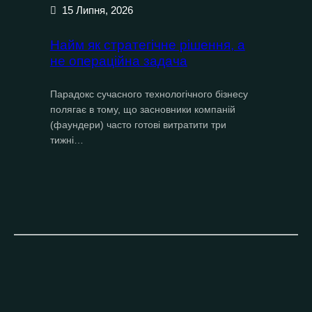
15 Липня, 2026
Найм як стратегічне рішення, а
не операційна задача
Парадокс сучасного технологічного бізнесу
полягає в тому, що засновники компаній
(фаундери) часто готові витратити три
тижні…