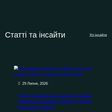
Статті та інсайти
Усі інсайти
29 Липня, 2026
Чому найкращі кандидати майже
ніколи не шукають роботу: логіка
executive search