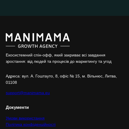
Екосистемний спін-офф, який закриває всі завдання
зростання: від людей та процесів до маркетингу та угод
Адреса: вул. А. Гоштaуто, 8, офіс № 15, м. Вільнюс, Литва,
01108
support@manimama.eu
Документи
Умови використання
Політика конфіденційності