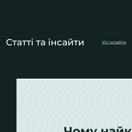
Статті та інсайти
Усі інсайти