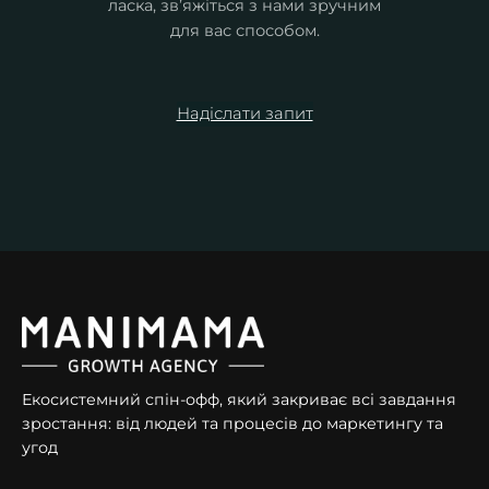
ласка, зв’яжіться з нами зручним
для вас способом.
Надіслати запит
Екосистемний спін-офф, який закриває всі завдання
зростання: від людей та процесів до маркетингу та
угод