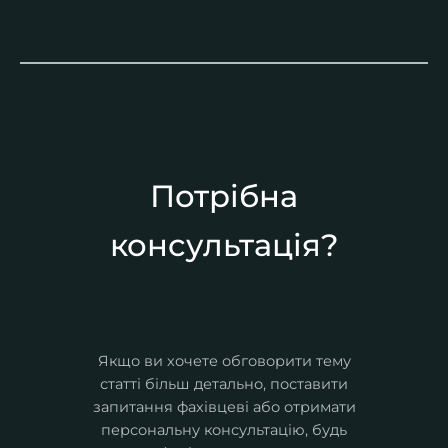
Потрібна
консультація?
Якщо ви хочете обговорити тему
статті більш детально, поставити
запитання фахівцеві або отримати
персональну консультацію, будь