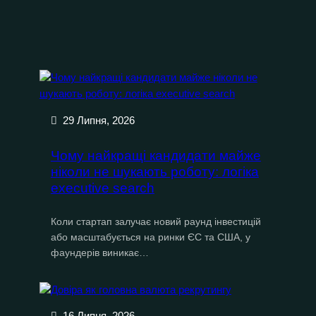
29 Липня, 2026
Чому найкращі кандидати майже
ніколи не шукають роботу: логіка
executive search
Коли стартап залучає новий раунд інвестицій
або масштабується на ринки ЄС та США, у
фаундерів виникає…