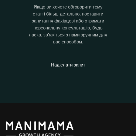
Якщо ви хочете обговорити тему
статті більш детально, поставити
запитання фахівцеві або отримати
персональну консультацію, будь
ласка, зв’яжіться з нами зручним для
вас способом.
Надіслати запит