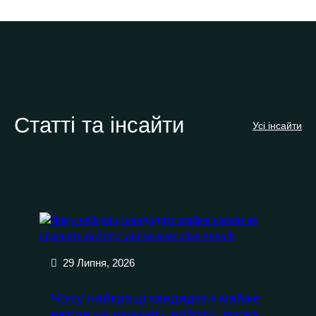
Статті та інсайти
Усі інсайти
29 Липня, 2026
Чому найкращі кандидати майже
ніколи не шукають роботу: логіка