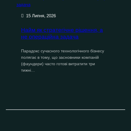
15 Липня, 2026
Найм як стратегічне рішення, а
не операційна задача
Парадокс сучасного технологічного бізнесу
полягає в тому, що засновники компаній
(фаундери) часто готові витратити три
тижні…