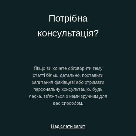
Потрібна
консультація?
Якщо ви хочете обговорити тему
статті більш детально, поставити
запитання фахівцеві або отримати
персональну консультацію, будь
ласка, зв’яжіться з нами зручним для
вас способом.
Надіслати запит