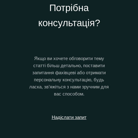
Потрібна
консультація?
Якщо ви хочете обговорити тему
статті більш детально, поставити
запитання фахівцеві або отримати
персональну консультацію, будь
ласка, зв’яжіться з нами зручним для
вас способом.
Надіслати запит