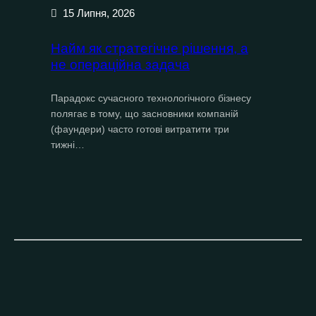
15 Липня, 2026
Найм як стратегічне рішення, а
не операційна задача
Парадокс сучасного технологічного бізнесу
полягає в тому, що засновники компаній
(фаундери) часто готові витратити три
тижні…