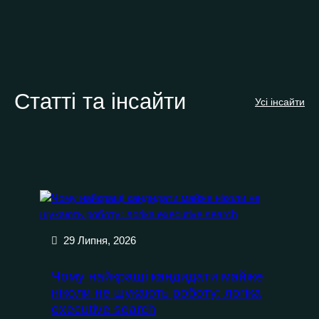
Статті та інсайти
Усі інсайти
29 Липня, 2026
Чому найкращі кандидати майже
ніколи не шукають роботу: логіка
executive search