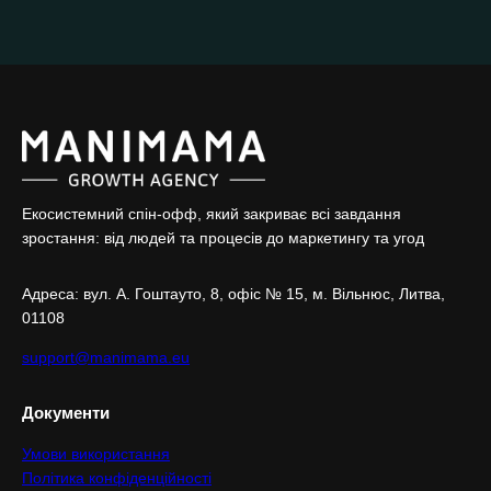
Екосистемний спін-офф, який закриває всі завдання
зростання: від людей та процесів до маркетингу та угод
Адреса: вул. А. Гоштaуто, 8, офіс № 15, м. Вільнюс, Литва,
01108
support@manimama.eu
Документи
Умови використання
Політика конфіденційності