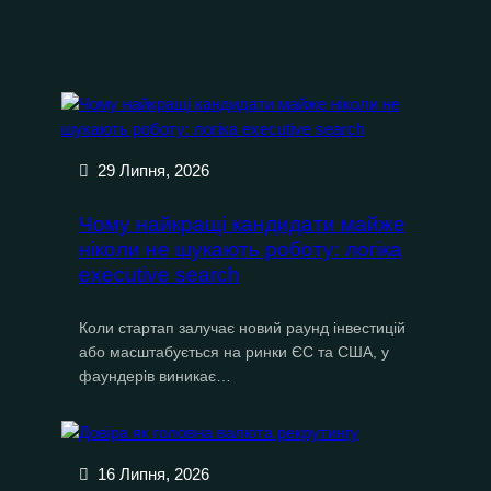
29 Липня, 2026
Чому найкращі кандидати майже
ніколи не шукають роботу: логіка
executive search
Коли стартап залучає новий раунд інвестицій
або масштабується на ринки ЄС та США, у
фаундерів виникає…
16 Липня, 2026