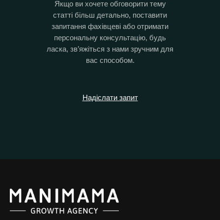
Якщо ви хочете обговорити тему
статті більш детально, поставити
запитання фахівцеві або отримати
персональну консультацію, будь
ласка, зв’яжіться з нами зручним для
вас способом.
Надіслати запит