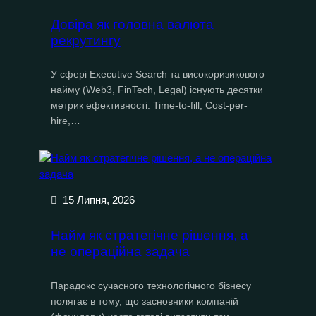
Довіра як головна валюта
рекрутингу
У сфері Executive Search та високоризикового
найму (Web3, FinTech, Legal) існують десятки
метрик ефективності: Time-to-fill, Cost-per-
hire,…
15 Липня, 2026
Найм як стратегічне рішення, а
не операційна задача
Парадокс сучасного технологічного бізнесу
полягає в тому, що засновники компаній