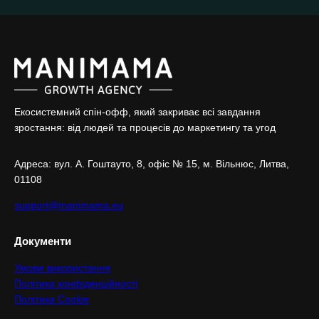
Екосистемний спін-офф, який закриває всі завдання
зростання: від людей та процесів до маркетингу та угод
Адреса: вул. А. Гоштaуто, 8, офіс № 15, м. Вільнюс, Литва,
01108
support@manimama.eu
Документи
Умови використання
Політика конфіденційності
Політика Cookie