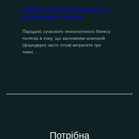
Найм як стратегічне рішення, а
не операційна задача
Парадокс сучасного технологічного бізнесу
полягає в тому, що засновники компаній
(фаундери) часто готові витратити три
тижні…
Потрібна