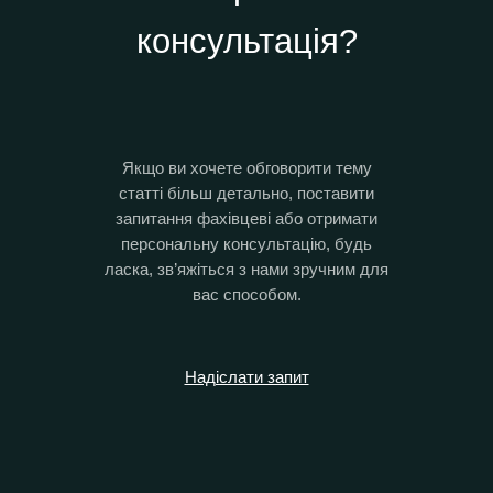
консультація?
Якщо ви хочете обговорити тему
статті більш детально, поставити
запитання фахівцеві або отримати
персональну консультацію, будь
ласка, зв’яжіться з нами зручним для
вас способом.
Надіслати запит