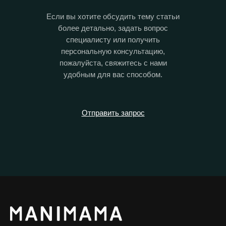
Если вы хотите обсудить тему статьи
более детально, задать вопрос
специалисту или получить
персональную консультацию,
пожалуйста, свяжитесь с нами
удобным для вас способом.
Отправить запрос