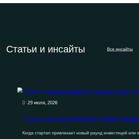
Статьи и инсайты
Все инсайты
29 июля, 2026
Почему лучшие кандидаты почти никогда н
Когда стартап привлекает новый раунд инвестиций или