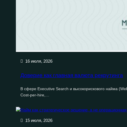
16 июля, 2026
Доверие как главная валюта рекрутинга
В сфере Executive Search и высокорискового найма (Web3
Cost-per-hire,…
15 июля, 2026