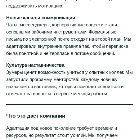
поддерживать мотивацию.
Новые каналы коммуникации.
Чаты, мессенджеры, корпоративные соцсети стали
основными рабочими инструментами. Формальные
письма по электронной почте отходят на второй план. Мы
адаптировали внутренние правила так, чтобы переписка
была понятной и не терялась в потоке сообщений.
Культура наставничества.
Зумеры ценят возможность учиться у опытных коллег. Мы
запустили программу менторства: каждому новичку
назначается наставник, который помогает освоиться и
отвечает на вопросы в первые месяцы работы.
Что это дает компании
Адаптация под новое поколение требует времени и
ресурсов, но результат стоит усилий. Мы получаем