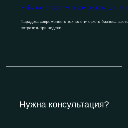
Найм как стратегическое решение, а не 
Парадокс современного технологического бизнеса заклю
потратить три недели…
Нужна консультация?