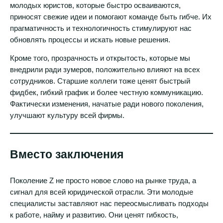
молодых юристов, которые быстро осваиваются,
приносят свежие идеи и помогают команде быть гибче. Их
прагматичность и технологичность стимулируют нас
обновлять процессы и искать новые решения.
Кроме того, прозрачность и открытость, которые мы
внедрили ради зумеров, положительно влияют на всех
сотрудников. Старшие коллеги тоже ценят быстрый
фидбек, гибкий график и более честную коммуникацию.
Фактически изменения, начатые ради нового поколения,
улучшают культуру всей фирмы.
Вместо заключения
Поколение Z не просто новое слово на рынке труда, а
сигнал для всей юридической отрасли. Эти молодые
специалисты заставляют нас переосмысливать подходы
к работе, найму и развитию. Они ценят гибкость,