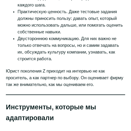
каждого шага.
Практическую ценность. Даже тестовые задания
должны приносить пользу: давать опыт, который
можно использовать дальше, или помогать оценить
собственные навыки.
Двустороннюю коммуникацию. Для них важно не
только отвечать на вопросы, но и самим задавать
их, обсуждать культуру компании, узнавать, как
строится работа.
Юрист поколения Z приходит на интервью не как
проситель, а как партнер по выбору. Он оценивает фирму
так же внимательно, как мы оцениваем его.
Инструменты, которые мы
адаптировали