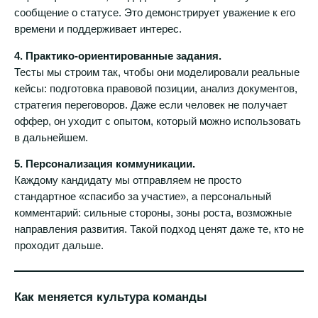
сообщение о статусе. Это демонстрирует уважение к его
времени и поддерживает интерес.
4. Практико-ориентированные задания.
Тесты мы строим так, чтобы они моделировали реальные
кейсы: подготовка правовой позиции, анализ документов,
стратегия переговоров. Даже если человек не получает
оффер, он уходит с опытом, который можно использовать
в дальнейшем.
5. Персонализация коммуникации.
Каждому кандидату мы отправляем не просто
стандартное «спасибо за участие», а персональный
комментарий: сильные стороны, зоны роста, возможные
направления развития. Такой подход ценят даже те, кто не
проходит дальше.
Как меняется культура команды