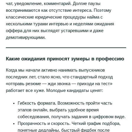
чат, уведомление, комментарий. Долгие паузы
воспринимаются как отсутствие интереса. Поэтому
классические юридические процедуры найма с
несколькими турами интервью и неделями ожидания
оффера для них выглядят устаревшими и даже
демотивирующими.
Какие ожидания приносят зумеры в профессию
Когда мы начали активно нанимать выпускников
последних лет, стало ясно, что стандартный подход
«отправь резюме — жди звонка — приходи на тест»
работает все хуже. Молодые кандидаты ценят:
Гибкость формата. Возможность пройти часть
этапов онлайн, выбрать удобное время
собеседования, получать задания в цифровом виде.
Прозрачность и скорость. Четкий график подбора,
понятные дедлайны, быстрый фидбек после