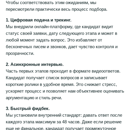
Чтобы соответствовать этим ожиданиям, мы
пересмотрели практически весь процесс подбора.
1. Цифровая подача и трекинг.
Мы внедрили онлайн-платформу, где кандидат видит
статус своей заявки, дату следующего этапа и может в
любой момент задать вопрос. Это избавляет от
бесконечных писем и звонков, дает чувство контроля и
прозрачности.
2. Асинхронные интервью.
Часть первых этапов проходит в формате видеоответов.
Кандидат получает список вопросов и записывает
короткие ролики в удобное время. Это снижает стресс,
ускоряет процесс и позволяет нам объективнее оценивать
аргументацию и стиль речи.
3. Быстрый фидбек.
Мы установили внутренний стандарт: давать ответ после
каждого этапа максимум за 48 часов. Даже если решение
еще не финальное, кандидат получает промежуточное