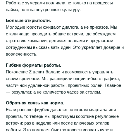
Работа с зумерами повлияла не только на процессы
найма, но и на внутреннюю культуру.
Больше открытости.
Молодые юристы ожидают диалога, а не приказов. Мы
стали чаще проводить общие встречи, где обсуждаем
стратегию компании, делимся планами и предлагаем
сотрудникам высказывать идеи. Это укрепляет доверие и
вовлеченность.
Гибкие форматы работы.
Поколение Z ценит баланс и возможность управлять
своим временем. Мы расширили опции гибкого графика,
частичной удаленной работы, проектных ролей. Главное
— результат, а не количество часов за столом.
Обратная связь как норма.
Если раньше фидбек давался по итогам квартала или
проекта, то теперь мы практикуем короткие регулярные
встречи: раз в неделю или после ключевых этапов
работы. Это помогает быстро корректировать курс и