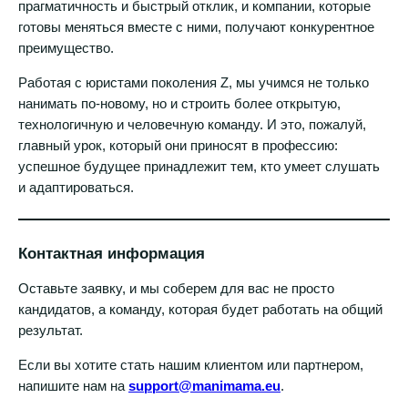
прагматичность и быстрый отклик, и компании, которые
готовы меняться вместе с ними, получают конкурентное
преимущество.
Работая с юристами поколения Z, мы учимся не только
нанимать по-новому, но и строить более открытую,
технологичную и человечную команду. И это, пожалуй,
главный урок, который они приносят в профессию:
успешное будущее принадлежит тем, кто умеет слушать
и адаптироваться.
Контактная информация
Оставьте заявку, и мы соберем для вас не просто
кандидатов, а команду, которая будет работать на общий
результат.
Если вы хотите стать нашим клиентом или партнером,
напишите нам на
support@manimama.eu
.