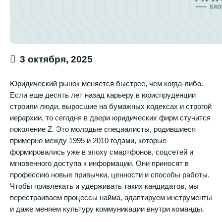
3 октября, 2025
Юридический рынок меняется быстрее, чем когда-либо.
Если еще десять лет назад карьеру в юриспруденции
строили люди, выросшие на бумажных кодексах и строгой
иерархии, то сегодня в двери юридических фирм стучится
поколение Z. Это молодые специалисты, родившиеся
примерно между 1995 и 2010 годами, которые
формировались уже в эпоху смартфонов, соцсетей и
мгновенного доступа к информации. Они приносят в
профессию новые привычки, ценности и способы работы.
Чтобы привлекать и удерживать таких кандидатов, мы
перестраиваем процессы найма, адаптируем инструменты
и даже меняем культуру коммуникации внутри команды.