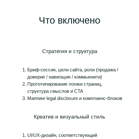
Что включено
Стратегия и структура
Бриф-сессия, цели сайта, роли (продажа /
доверие / навигация / коммьюнити)
Прототипирование логики страниц,
структура смыслов и CTA
Маппинг legal disclosure и комплаенс-блоков
Креатив и визуальный стиль
UI/UX-дизайн, соответствующий