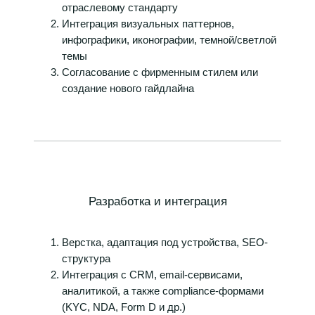
отраслевому стандарту
Интеграция визуальных паттернов,
инфографики, иконографии, темной/светлой
темы
Согласование с фирменным стилем или
создание нового гайдлайна
Разработка и интеграция
Верстка, адаптация под устройства, SEO-
структура
Интеграция с CRM, email-сервисами,
аналитикой, а также compliance-формами
(KYC, NDA, Form D и др.)