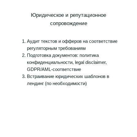
Юридическое и репутационное
сопровождение
Аудит текстов и офферов на соответствие
регуляторным требованиям
Подготовка документов: политика
конфиденциальности, legal disclaimer,
GDPR/AML-соответствие
Встраивание юридических шаблонов в
лендинг (по необходимости)