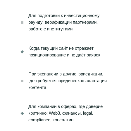
Для подготовки к инвестиционному
раунду, верификации партнёрами,
работе с институтами
Когда текущий сайт не отражает
позиционирование и не даёт заявок
При экспансии в другие юрисдикции,
где требуется юридическая адаптация
контента
Для компаний в сферах, где доверие
критично: Web3, финансы, legal,
compliance, консалтинг