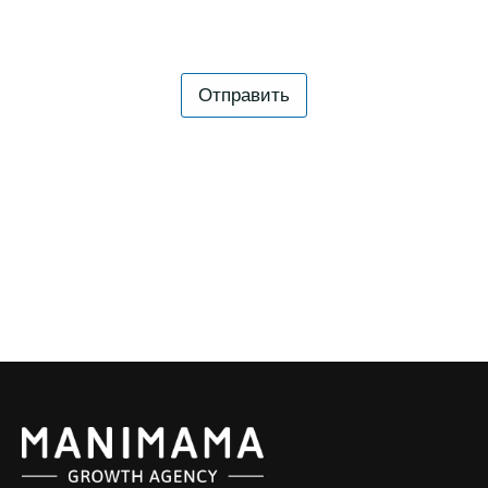
Отправить