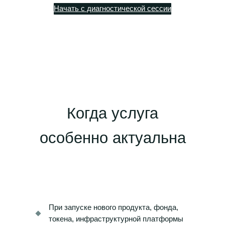
Начать с диагностической сессии
Когда услуга
особенно актуальна
При запуске нового продукта, фонда,
токена, инфраструктурной платформы