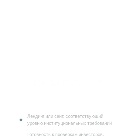
Что вы получаете
Лендинг или сайт, соответствующий
уровню институциональных требований
Готовность к проверкам инвесторов,