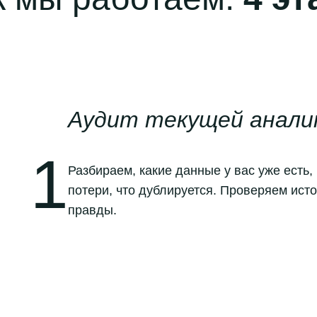
Аудит текущей анали
1
Разбираем, какие данные у вас уже есть, 
потери, что дублируется. Проверяем ист
правды.