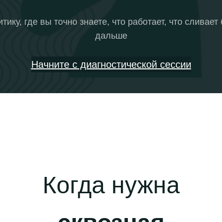
ику, где вы точно знаете, что работает, что сливает
дальше
Начните с диагностической сессии
Когда нужна