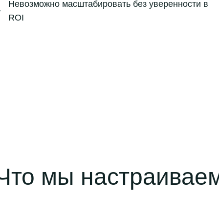
Невозможно масштабировать без уверенности в
ROI
Что мы настраивае