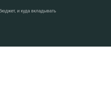
 бюджет, и куда вкладывать