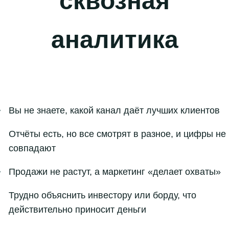
сквозная
аналитика
Вы не знаете, какой канал даёт лучших клиентов
Отчёты есть, но все смотрят в разное, и цифры не
совпадают
Продажи не растут, а маркетинг «делает охваты»
Трудно объяснить инвестору или борду, что
действительно приносит деньги